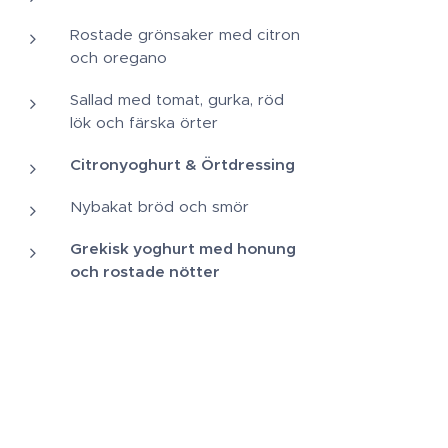
Rostade grönsaker med citron
och oregano
Sallad med tomat, gurka, röd
lök och färska örter
Citronyoghurt & Örtdressing
Nybakat bröd och smör
Grekisk yoghurt med honung
och rostade nötter