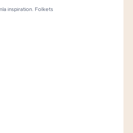
la inspiration. Folkets