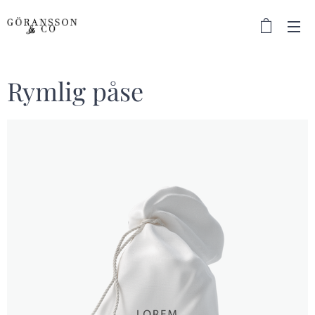
Rymlig påse