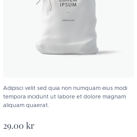
Adipisci velit sed quia non numquam eius modi
tempora incidunt ut labore et dolore magnam
aliquam quaerat.
29.00
kr